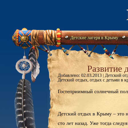
Детские лагеря в Крыму
Развитие 
Добавлено: 02.03.2013 |
Детский от
Детский отдых, отдых с детьми в к
Гостеприимный солнечный пол
Детский отдых в Крыму – это н
сто лет назад. Уже тогда след