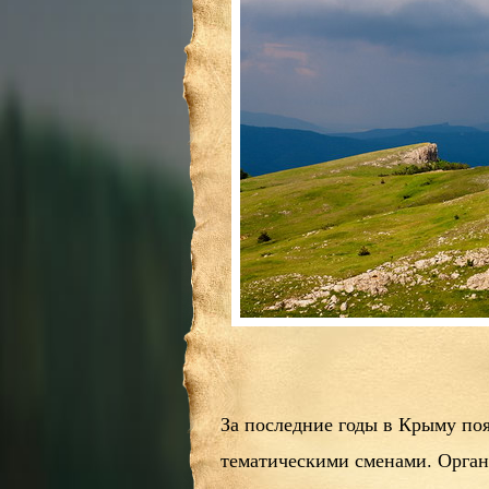
За последние годы в Крыму по
тематическими сменами. Орган