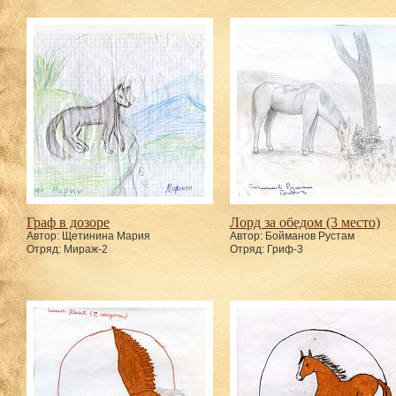
Граф в дозоре
Лорд за обедом (3 место)
Автор: Щетинина Мария
Автор: Бойманов Рустам
Отряд: Мираж-2
Отряд: Гриф-3